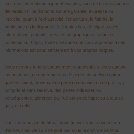
tenir ces informations à jour et exactes, nous ne faisons aucune
déclaration ni ne donnons aucune garantie, expresse ou
implicite, quant à l’exhaustivité, l’exactitude, la fiabilité, la
pertinence ou la disponibilité, à toutes fins, de https: ou des
informations, produits, services ou graphiques connexes
contenus sur https:. Toute confiance que vous accordez à ces
informations est donc strictement à vos propres risques.
Nous ne nous tenons aucunement responsables, sous aucune
circonstance, de dommages ou de pertes de quelque nature
qu’elles soient, provenant de perte de données ou de profits, y
compris et sans réserve, des pertes indirectes ou
conséquentes, générées par l’utilisation de https: ou à tout ce
qui y est relié.
Par l’intermédiaire de https:, vous pouvez vous connecter à
d’autres sites web qui ne sont pas sous le contrôle de https:.