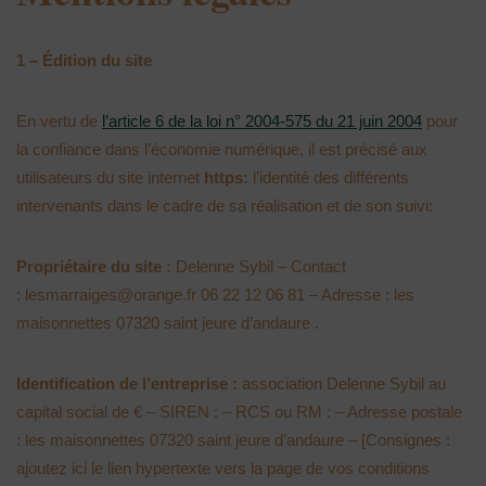
1 – Édition du site
En vertu de
l’article 6 de la loi n° 2004-575 du 21 juin 2004
pour
la confiance dans l’économie numérique, il est précisé aux
utilisateurs du site internet
https:
l’identité des différents
intervenants dans le cadre de sa réalisation et de son suivi:
Propriétaire du site :
Delenne Sybil – Contact
: lesmarraiges@orange.fr 06 22 12 06 81 – Adresse : les
maisonnettes 07320 saint jeure d’andaure .
Identification de l’entreprise :
association Delenne Sybil au
capital social de € – SIREN : – RCS ou RM : – Adresse postale
: les maisonnettes 07320 saint jeure d’andaure – [Consignes :
ajoutez ici le lien hypertexte vers la page de vos conditions