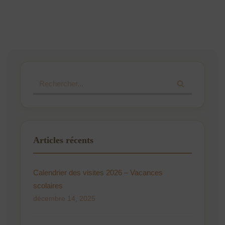
Articles récents
Calendrier des visites 2026 – Vacances
scolaires
décembre 14, 2025