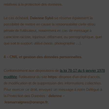
relatives à la protection des données.
Le cas échéant,
Delenne Sybil
se réserve également la
possibilité de mettre en cause la responsabilité civile et/ou
pénale de l’utilisateur, notamment en cas de message à
caractère raciste, injurieux, diffamant, ou pornographique, quel
que soit le support utilisé (texte, photographie …).
4 – CNIL et gestion des données personnelles.
Conformément aux dispositions de
la loi 78-17 du 6 janvier 1978
modifiée
, l’utilisateur du site
https:
dispose d’un droit d’accès,
de modification et de suppression des informations collectées.
Pour exercer ce droit, envoyez un message à notre Délégué à
la Protection des Données :
delenne
–
lesmarraignes@orange.fr
.