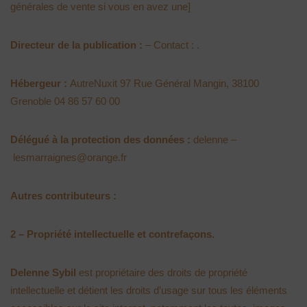
générales de vente si vous en avez une]
Directeur de la publication :
– Contact : .
Hébergeur :
AutreNuxit 97 Rue Général Mangin, 38100
Grenoble 04 86 57 60 00
Délégué à la protection des données :
delenne –
lesmarraignes@orange.fr
Autres contributeurs :
2 – Propriété intellectuelle et contrefaçons.
Delenne Sybil
est propriétaire des droits de propriété
intellectuelle et détient les droits d’usage sur tous les éléments