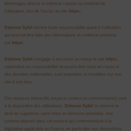
dommages directs et indirects causés au matériel de
l’utilisateur, lors de l’accès au site
https:
.
Delenne Sybil
décline toute responsabilité quant à l’utilisation
qui pourrait être faite des informations et contenus présents
sur
https:
.
Delenne Sybil
s’engage à sécuriser au mieux le site
https:
,
cependant sa responsabilité ne pourra être mise en cause si
des données indésirables sont importées et installées sur son
site à son insu.
Des espaces interactifs (espace contact ou commentaires) sont
à la disposition des utilisateurs.
Delenne Sybil
se réserve le
droit de supprimer, sans mise en demeure préalable, tout
contenu déposé dans cet espace qui contreviendrait à la
législation applicable en France, en particulier aux dispositions