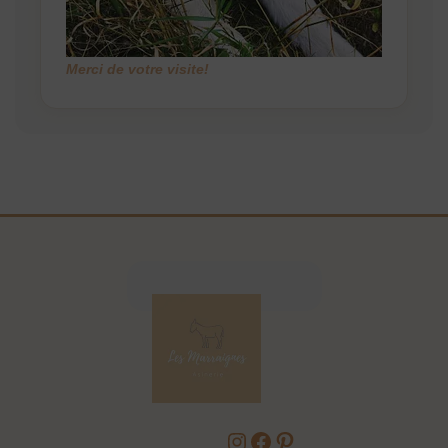
Merci de votre visite!