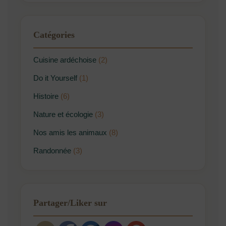
Catégories
Cuisine ardéchoise
(2)
Do it Yourself
(1)
Histoire
(6)
Nature et écologie
(3)
Nos amis les animaux
(8)
Randonnée
(3)
Partager/Liker sur