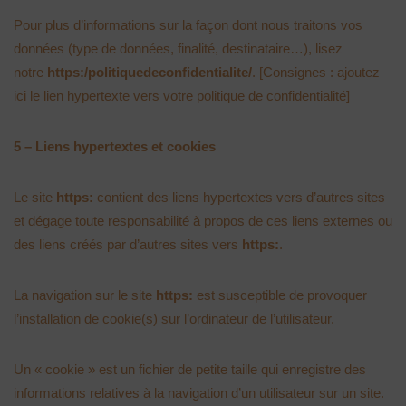
Pour plus d’informations sur la façon dont nous traitons vos
données (type de données, finalité, destinataire…), lisez
notre
https:/politiquedeconfidentialite/
. [Consignes : ajoutez
ici le lien hypertexte vers votre politique de confidentialité]
5 – Liens hypertextes et cookies
Le site
https:
contient des liens hypertextes vers d’autres sites
et dégage toute responsabilité à propos de ces liens externes ou
des liens créés par d’autres sites vers
https:
.
La navigation sur le site
https:
est susceptible de provoquer
l’installation de cookie(s) sur l’ordinateur de l’utilisateur.
Un « cookie » est un fichier de petite taille qui enregistre des
informations relatives à la navigation d’un utilisateur sur un site.