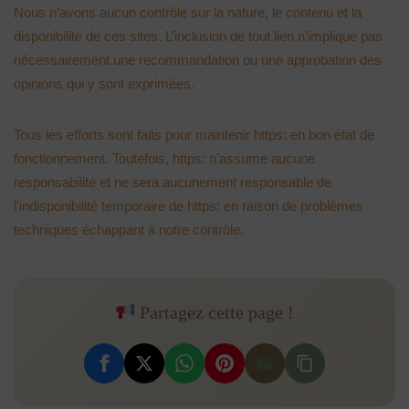
Nous n’avons aucun contrôle sur la nature, le contenu et la
disponibilité de ces sites. L’inclusion de tout lien n’implique pas
nécessairement une recommandation ou une approbation des
opinions qui y sont exprimées.
Tous les efforts sont faits pour maintenir https: en bon état de
fonctionnement. Toutefois, https: n’assume aucune
responsabilité et ne sera aucunement responsable de
l’indisponibilité temporaire de https: en raison de problèmes
techniques échappant à notre contrôle.
Partagez cette page !