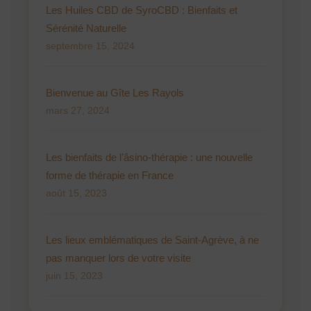
Les Huiles CBD de SyroCBD : Bienfaits et
Sérénité Naturelle
septembre 15, 2024
Bienvenue au Gîte Les Rayols
mars 27, 2024
Les bienfaits de l’âsino-thérapie : une nouvelle
forme de thérapie en France
août 15, 2023
Les lieux emblématiques de Saint-Agrève, à ne
pas manquer lors de votre visite
juin 15, 2023